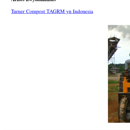
Turner Compost TAGRM yn Indonesia