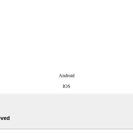
Android
IOS